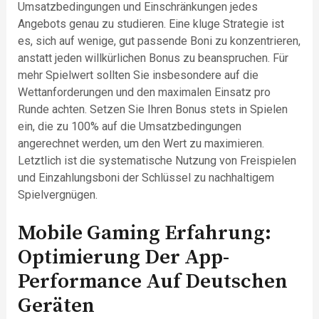
Umsatzbedingungen und Einschränkungen jedes
Angebots genau zu studieren. Eine kluge Strategie ist
es, sich auf wenige, gut passende Boni zu konzentrieren,
anstatt jeden willkürlichen Bonus zu beanspruchen. Für
mehr Spielwert sollten Sie insbesondere auf die
Wettanforderungen und den maximalen Einsatz pro
Runde achten. Setzen Sie Ihren Bonus stets in Spielen
ein, die zu 100% auf die Umsatzbedingungen
angerechnet werden, um den Wert zu maximieren.
Letztlich ist die systematische Nutzung von Freispielen
und Einzahlungsboni der Schlüssel zu nachhaltigem
Spielvergnügen.
Mobile Gaming Erfahrung:
Optimierung Der App-
Performance Auf Deutschen
Geräten