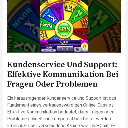
Kundenservice Und Support:
Effektive Kommunikation Bei
Fragen Oder Problemen
Ein herausragender Kundenservice und Support ist das
Fundament eines vertrauenswürdigen Online-Casinos.
Effektive Kommunikation bedeutet, dass Fragen oder
Probleme schnell und kompetent bearbeitet werden.
Erreichbar über verschiedene Kanäle wie Live-Chat, E-