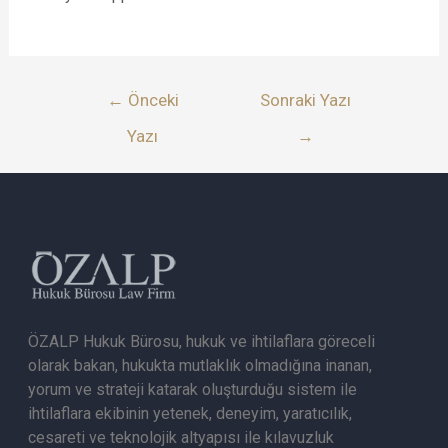
←
Önceki
Sonraki Yazı
Yazı
→
ÖZALP Hukuk Bürosu, hukuk ve ihtilaflara göreceli
olarak bakan, hukukta mutlaklık olmadığına inanan,
yorum ve strateji katarak oluşturduğu sistem ile
ihtilaflara ekibinin yetenek, deneyim, yaratıcılık,
cesareti ve teknolojik altyapısı ile kılavuzluk