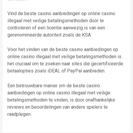
Vind de beste casino aanbiedingen op online casino
illegaal met veilige betalingsmethoden door te
controleren of een licentie aanwezig is van een
gerenommeerde autoriteit zoals de KSA.
Voor het vinden van de beste casino aanbiedingen op
online casino illegaal met veilige betalingsmethoden is
het cruciaal om te zoeken naar sites die gecertificeerde
betaalopties zoals iDEAL of PayPal aanbieden.
Een betrouwbare manier om de beste casino
aanbiedingen op online casino illegaal met veilige
betalingsmethoden te vinden, is door onafhankelijke
reviews en beoordelingen van andere spelers te
raadplegen.