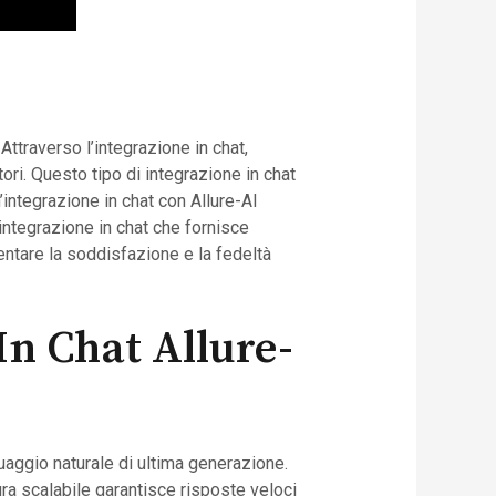
Attraverso l’integrazione in chat,
ori. Questo tipo di integrazione in chat
’integrazione in chat con Allure-AI
’integrazione in chat che fornisce
entare la soddisfazione e la fedeltà
In Chat Allure-
uaggio naturale di ultima generazione.
ura scalabile garantisce risposte veloci