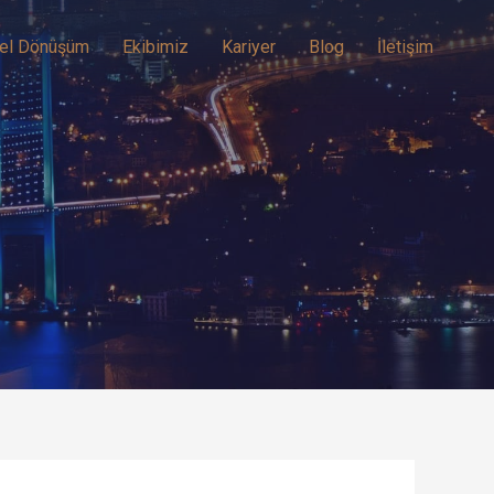
el Dönüşüm
Ekibimiz
Kariyer
Blog
İletişim