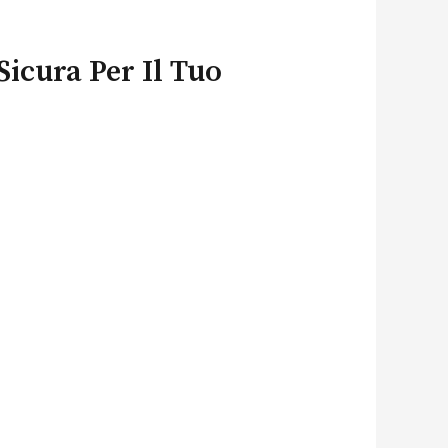
Sicura Per Il Tuo