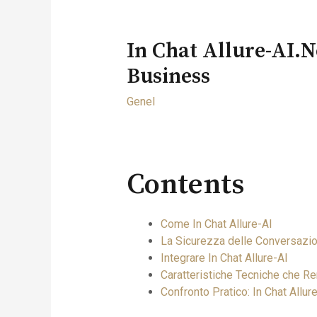
In Chat Allure-AI.n
Business
Genel
Contents
Come In Chat Allure-AI
La Sicurezza delle Conversazion
Integrare In Chat Allure-AI
Caratteristiche Tecniche che Re
Confronto Pratico: In Chat Allur