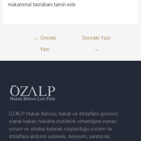
mükəmməl təcrübəni təmin edir.
←
Önceki
Sonraki Yazı
Yazı
→
ÖZALP Hukuk Bürosu, hukuk ve ihtilaflara göreceli
olarak bakan, hukukta mutlaklık olmadığına inanan,
yorum ve strateji katarak oluşturduğu sistem ile
ihtilaflara ekibinin yetenek, deneyim, yaratıcılık,