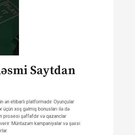
Rəsmi Saytdan
ən etibarlı platformadır. Oyunçular
ər üçün xoş gəlmiş bonusları ilə də
n prosesi şəffafdır və qazanclar
ab verir. Müntəzəm kampaniyalar və şəxsi
lar.