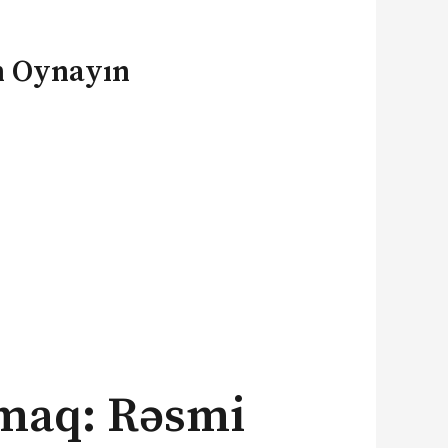
n Oynayın
amaq: Rəsmi