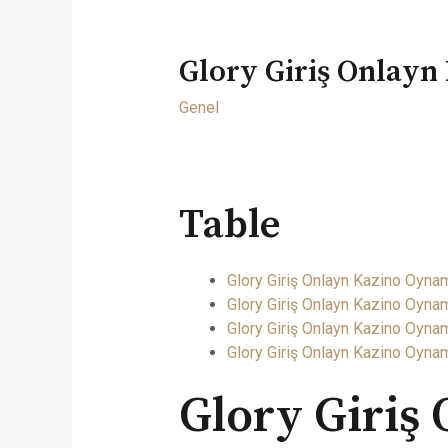
Glory Giriş Onlay
Genel
Table
Glory Giriş Onlayn Kazino Oyna
Glory Giriş Onlayn Kazino Oyna
Glory Giriş Onlayn Kazino Oyna
Glory Giriş Onlayn Kazino Oyn
Glory Giriş