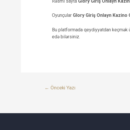
Rəsmi sayta
Glory Giriş Onlayn Kaz
Oyunçular
Glory Giriş Onlayn Kazin
Bu platformada qeydiyyatdan keçmək
edə bilərsiniz.
←
Önceki Yazı