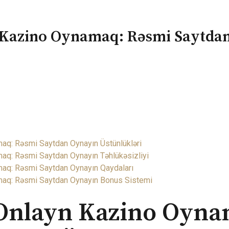
n Kazino Oynamaq: Rəsmi Saytda
maq: Rəsmi Saytdan Oynayın Üstünlükləri
maq: Rəsmi Saytdan Oynayın Təhlükəsizliyi
maq: Rəsmi Saytdan Oynayın Qaydaları
amaq: Rəsmi Saytdan Oynayın Bonus Sistemi
 Onlayn Kazino Oyn