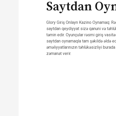
Saytdan Oyn
Glory Giriş Onlayn Kazino Oynamaq: Rəs
saytdan qeydiyyat sizə qanuni və təhlük
təmin edir. Oyunçular rəsmi giriş vasi
saytdan oynamaqla tam şəkildə əldə edi
əməliyyatlarınızın təhlükəsizliyi burad
zəmanət verir.