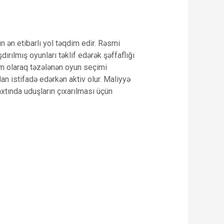
 ən etibarlı yol təqdim edir. Rəsmi
rılmış oyunları təklif edərək şəffaflığı
əm olaraq təzələnən oyun seçimi
n istifadə edərkən aktiv olur. Maliyyə
xtında uduşların çıxarılması üçün