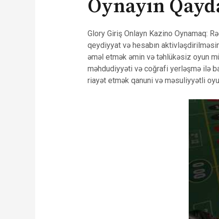
Oynayın Qayda
Glory Giriş Onlayn Kazino Oynamaq: Rəs
qeydiyyat və hesabın aktivləşdirilməsi
əməl etmək əmin və təhlükəsiz oyun mühi
məhdudiyyəti və coğrafi yerləşmə ilə bağl
riayət etmək qanuni və məsuliyyətli oyun