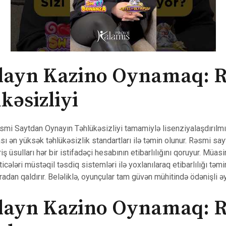
nlayn Kazino Oynamaq: 
kəsizliyi
mi Saytdan Oynayın Təhlükəsizliyi tamamiylə lisenziyalaşdırılmı
ı ən yüksək təhlükəsizlik standartları ilə təmin olunur. Rəsmi sa
ş üsulları hər bir istifadəçi hesabının etibarlılığını qoruyur. Müas
ələri müstəqil təsdiq sistemləri ilə yoxlanılaraq etibarlılığı təm
aradan qaldırır. Beləliklə, oyunçular tam güvən mühitində ödənişli əyl
nlayn Kazino Oynamaq: 