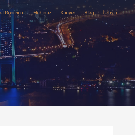
el Dönüşüm
Ekibimiz
Kariyer
Blog
İletişim