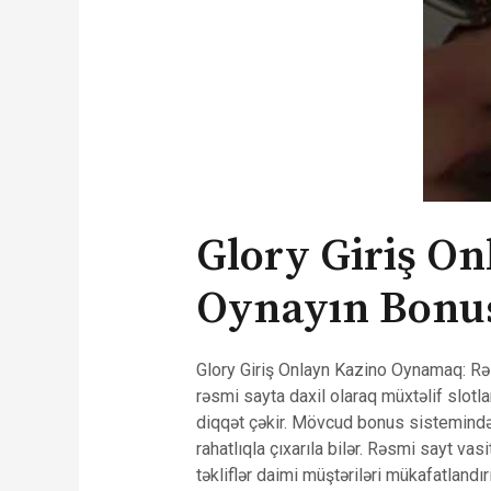
Glory Giriş O
Oynayın Bonus
Glory Giriş Onlayn Kazino Oynamaq: Rəs
rəsmi sayta daxil olaraq müxtəlif slotla
diqqət çəkir. Mövcud bonus sistemində 
rahatlıqla çıxarıla bilər. Rəsmi sayt va
təkliflər daimi müştəriləri mükafatlandır