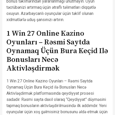
bonus təkliflərindən yararlanmağı unutmayın. Oyun
təcrübənizi artırmaq üçün ətraflı təlimatları diqqətlə
oxuyun. Azərbaycanlı oyunçular üçün təklif olunan
xidmətlərlə uduş şansınızı artırın.
1 Win 27 Online Kazino
Oyunları – Rəsmi Saytda
Oynamaq Üçün Bura Keçid Ilə
Bonusları Necə
Aktivləşdirmək
1 Win 27 Online Kazino Oyunları – Rəsmi Saytda
Oynamaq Üçün Bura Keçid ilə Bonusları Necə
Aktivləşdirmək platformasında qeydiyyat prosesi
sadədir. Rəsmi sayta daxil olaraq “Qeydiyyat” düyməsini
tapmaq bonusların aktivləşdirilməsində ilk addımdır. Yeni
oyunçular üçün xoş gəlmisiniz bonusunu əldə etmək üçün