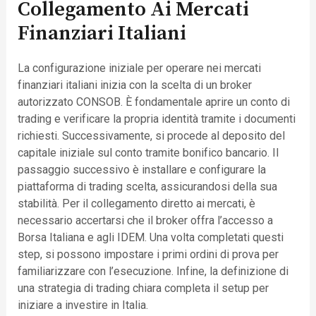
Collegamento Ai Mercati
Finanziari Italiani
La configurazione iniziale per operare nei mercati
finanziari italiani inizia con la scelta di un broker
autorizzato CONSOB. È fondamentale aprire un conto di
trading e verificare la propria identità tramite i documenti
richiesti. Successivamente, si procede al deposito del
capitale iniziale sul conto tramite bonifico bancario. Il
passaggio successivo è installare e configurare la
piattaforma di trading scelta, assicurandosi della sua
stabilità. Per il collegamento diretto ai mercati, è
necessario accertarsi che il broker offra l’accesso a
Borsa Italiana e agli IDEM. Una volta completati questi
step, si possono impostare i primi ordini di prova per
familiarizzare con l’esecuzione. Infine, la definizione di
una strategia di trading chiara completa il setup per
iniziare a investire in Italia.