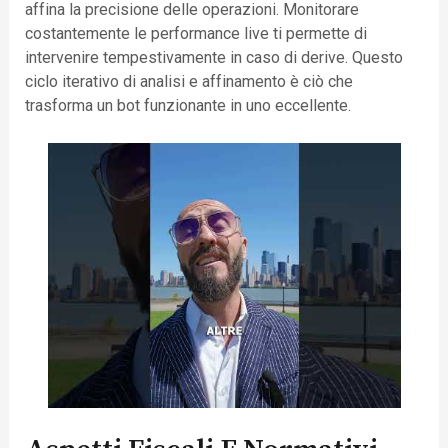
affina la precisione delle operazioni. Monitorare
costantemente le performance live ti permette di
intervenire tempestivamente in caso di derive. Questo
ciclo iterativo di analisi e affinamento è ciò che
trasforma un bot funzionante in uno eccellente.