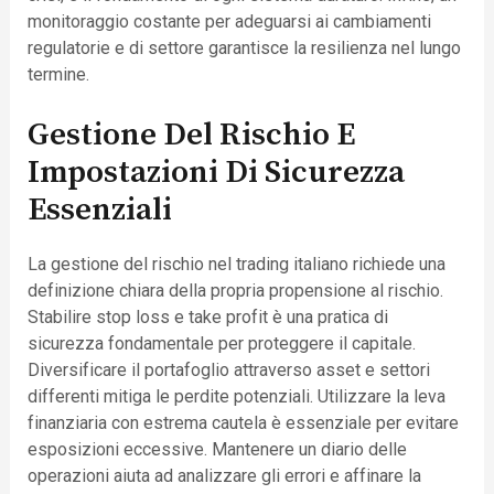
monitoraggio costante per adeguarsi ai cambiamenti
regulatorie e di settore garantisce la resilienza nel lungo
termine.
Gestione Del Rischio E
Impostazioni Di Sicurezza
Essenziali
La gestione del rischio nel trading italiano richiede una
definizione chiara della propria propensione al rischio.
Stabilire stop loss e take profit è una pratica di
sicurezza fondamentale per proteggere il capitale.
Diversificare il portafoglio attraverso asset e settori
differenti mitiga le perdite potenziali. Utilizzare la leva
finanziaria con estrema cautela è essenziale per evitare
esposizioni eccessive. Mantenere un diario delle
operazioni aiuta ad analizzare gli errori e affinare la