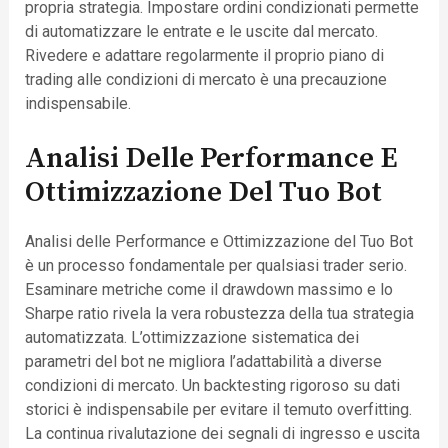
propria strategia. Impostare ordini condizionati permette
di automatizzare le entrate e le uscite dal mercato.
Rivedere e adattare regolarmente il proprio piano di
trading alle condizioni di mercato è una precauzione
indispensabile.
Analisi Delle Performance E
Ottimizzazione Del Tuo Bot
Analisi delle Performance e Ottimizzazione del Tuo Bot
è un processo fondamentale per qualsiasi trader serio.
Esaminare metriche come il drawdown massimo e lo
Sharpe ratio rivela la vera robustezza della tua strategia
automatizzata. L’ottimizzazione sistematica dei
parametri del bot ne migliora l’adattabilità a diverse
condizioni di mercato. Un backtesting rigoroso su dati
storici è indispensabile per evitare il temuto overfitting.
La continua rivalutazione dei segnali di ingresso e uscita