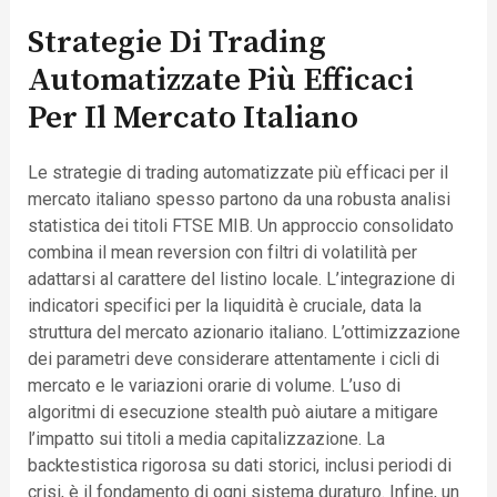
Strategie Di Trading
Automatizzate Più Efficaci
Per Il Mercato Italiano
Le strategie di trading automatizzate più efficaci per il
mercato italiano spesso partono da una robusta analisi
statistica dei titoli FTSE MIB. Un approccio consolidato
combina il mean reversion con filtri di volatilità per
adattarsi al carattere del listino locale. L’integrazione di
indicatori specifici per la liquidità è cruciale, data la
struttura del mercato azionario italiano. L’ottimizzazione
dei parametri deve considerare attentamente i cicli di
mercato e le variazioni orarie di volume. L’uso di
algoritmi di esecuzione stealth può aiutare a mitigare
l’impatto sui titoli a media capitalizzazione. La
backtestistica rigorosa su dati storici, inclusi periodi di
crisi, è il fondamento di ogni sistema duraturo. Infine, un