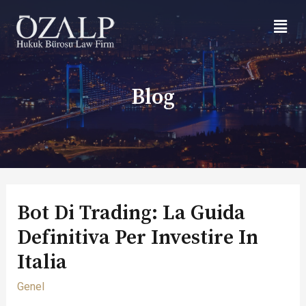
Blog
Bot Di Trading: La Guida
Definitiva Per Investire In
Italia
Genel