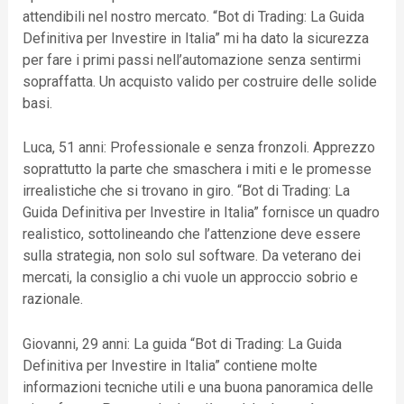
attendibili nel nostro mercato. “Bot di Trading: La Guida
Definitiva per Investire in Italia” mi ha dato la sicurezza
per fare i primi passi nell’automazione senza sentirmi
sopraffatta. Un acquisto valido per costruire delle solide
basi.
Luca, 51 anni: Professionale e senza fronzoli. Apprezzo
soprattutto la parte che smaschera i miti e le promesse
irrealistiche che si trovano in giro. “Bot di Trading: La
Guida Definitiva per Investire in Italia” fornisce un quadro
realistico, sottolineando che l’attenzione deve essere
sulla strategia, non solo sul software. Da veterano dei
mercati, la consiglio a chi vuole un approccio sobrio e
razionale.
Giovanni, 29 anni: La guida “Bot di Trading: La Guida
Definitiva per Investire in Italia” contiene molte
informazioni tecniche utili e una buona panoramica delle