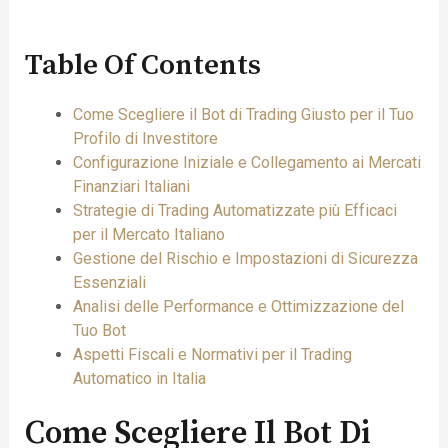
Table Of Contents
Come Scegliere il Bot di Trading Giusto per il Tuo
Profilo di Investitore
Configurazione Iniziale e Collegamento ai Mercati
Finanziari Italiani
Strategie di Trading Automatizzate più Efficaci
per il Mercato Italiano
Gestione del Rischio e Impostazioni di Sicurezza
Essenziali
Analisi delle Performance e Ottimizzazione del
Tuo Bot
Aspetti Fiscali e Normativi per il Trading
Automatico in Italia
Come Scegliere Il Bot Di