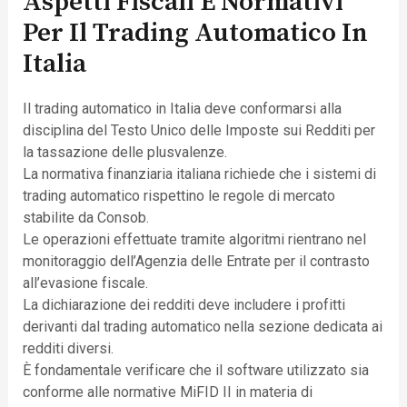
Aspetti Fiscali E Normativi
Per Il Trading Automatico In
Italia
Il trading automatico in Italia deve conformarsi alla
disciplina del Testo Unico delle Imposte sui Redditi per
la tassazione delle plusvalenze.
La normativa finanziaria italiana richiede che i sistemi di
trading automatico rispettino le regole di mercato
stabilite da Consob.
Le operazioni effettuate tramite algoritmi rientrano nel
monitoraggio dell’Agenzia delle Entrate per il contrasto
all’evasione fiscale.
La dichiarazione dei redditi deve includere i profitti
derivanti dal trading automatico nella sezione dedicata ai
redditi diversi.
È fondamentale verificare che il software utilizzato sia
conforme alle normative MiFID II in materia di