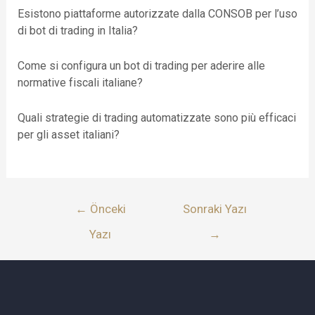
Esistono piattaforme autorizzate dalla CONSOB per l’uso
di bot di trading in Italia?
Come si configura un bot di trading per aderire alle
normative fiscali italiane?
Quali strategie di trading automatizzate sono più efficaci
per gli asset italiani?
←
Önceki
Sonraki Yazı
Yazı
→