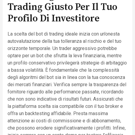
Trading Giusto Per Il Tuo
Profilo Di Investitore
La scelta del bot di trading ideale inizia con un’onesta
autovalutazione della tua tolleranza al rischio e del tuo
orizzonte temporale. Un trader aggressivo potrebbe
optare per un bot che sfrutta la leva finanziaria, mentre
un profilo conservativo privilegerà strategie di arbitaggio
a bassa volatilità. È fondamentale che la complessità
degli algoritmi del bot sia in linea con la tua conoscenza
dei mercati finanziari. Verifica sempre la trasparenza del
fornitore riguardo alle performance passate, ricordando
che non sono indicative di risultati futuri. Assicurati che
la piattaforma scelta sia compatibile con il tuo broker e
offra un backtesting affidabile. Presta massima
attenzione ai costi di commissione e di abbonamento,
che possono erodere significativamente i profitti. Infine,