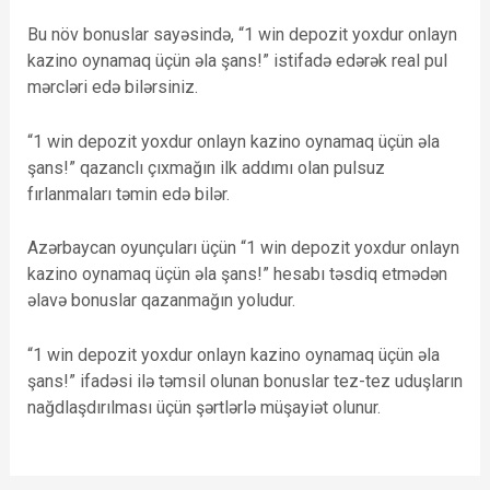
Bu növ bonuslar sayəsində, “1 win depozit yoxdur onlayn
kazino oynamaq üçün əla şans!” istifadə edərək real pul
mərcləri edə bilərsiniz.
“1 win depozit yoxdur onlayn kazino oynamaq üçün əla
şans!” qazanclı çıxmağın ilk addımı olan pulsuz
fırlanmaları təmin edə bilər.
Azərbaycan oyunçuları üçün “1 win depozit yoxdur onlayn
kazino oynamaq üçün əla şans!” hesabı təsdiq etmədən
əlavə bonuslar qazanmağın yoludur.
“1 win depozit yoxdur onlayn kazino oynamaq üçün əla
şans!” ifadəsi ilə təmsil olunan bonuslar tez-tez uduşların
nağdlaşdırılması üçün şərtlərlə müşayiət olunur.