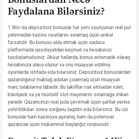
Faydalana Bilərsiniz?
1 Win-də depozitsiz bonuslar hər yeni oyunçunun real pul
yatırmadan kazino oyunlarını sınamaq üçün unikal
fürsətidir. Bu bonusu əldə etmək üçün sadəcə
platformada qeydiyyatdan keçməli və hesabınızı
təsdiqləməlisiniz. Əksər hallarda, bonus avtomatik olaraq
hesabınıza əlavə olunur və onu müəyyən edilmiş
oyunlarda istifadə edə bilərsiniz. Depozitsiz bonuslardan
qazandığınız məbləğ adətən çıxarmaq üçün müəyyən
mərc tələblərinə tabedir. Bu təkliflər risk etmədən rulet,
blackjack və ya müxtəlif slot maşınlarını sınamağa imkan
yaradır. Qazancınızı real pula çevirmək üçün şərtlər yerinə
yetirildikdən sonra sorğunu təqdim edə bilərsiniz. Bu cür
bonuslar həm kazinoya aşinalıq, həm də potensial
qazanclar üçün mükəmməl başlanğıc nöqtəsidir.