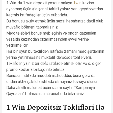
1 Win-də 1 win depozit yoxdur onlayn
1win
kazino
oynamaq üçün əla şans! təklifi yalnız yeni qeydiyyatdan
keçmiş istifadəçilər üçün etibarlıdır.
Bu bonusu aktiv etmək üçün şəxsi hesabınıza daxil olub
müvafiq bölməni tapmalısınız.
Mərc tələbləri bonus məbləğinin və ondan qazanılan
vəsaitin kazinodan çıxarılmasından əvvəl yerinə
yetirilməlidir.
Hər bir oyun bu təklifdən istifadə zamanı mərc şərtlərinin
yerinə yetirilməsinə müxtəlif dərəcədə töhfə verir.
Təklifdən yalnız bir dəfə istifadə etmək olar və o, digər
promo kodlarla birləşdirilə bilməz.
Bonusun istifadə müddəti məhduddur, buna görə də
ondan aktiv şəkildə istifadə etməyiniz tövsiyə olunur.
Daha ətraflı məlumat üçün rəsmi saytın “Kampaniya
Qaydaları” bölməsinə müraciət edə bilərsiniz.
1 Win Depozitsiz Təklifləri Ilə