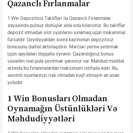
Qazanclı Fırlanmalar
1 Win Depozitsiz Təklifləri ilə Qazanclı Fırlanmalar
sayəsində pulsuz dönüşlər əldə edə bilərsiniz. Bu təkliflər
depozit etmədən slot oyunlarını sınamaq üçün mükəmməl
fürsətdir. Qeydiyyatdan sonra kazinonun depozitsiz
bonusunu dərhal aktivləşdirin. Mərcləri yerinə yetirmək
üçün qaydaları diqqətlə öyrənin. Qazandığınız bonus
vəsaitini real pula çevirmək şansınız var. Məhdud müddət
ərzində bu fırlanmalardan maksimum istifadə edin. Bu,
sevimli oyunlarınızı risk olmadan kəşf etməyin ən asan
yoludur.
1 Win Bonusları Olmadan
Oynamağın Üstünlükləri Və
Məhdudiyyətləri