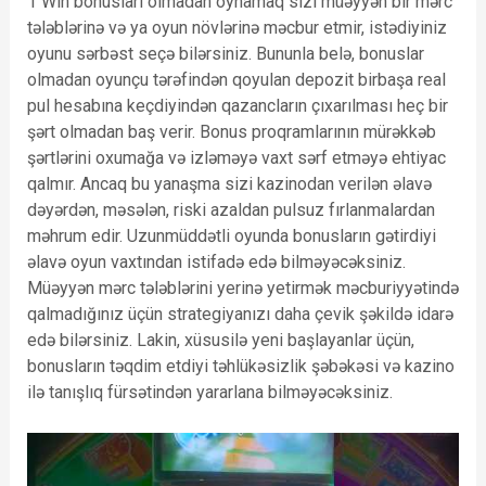
1 Win bonusları olmadan oynamaq sizi müəyyən bir mərc
tələblərinə və ya oyun növlərinə məcbur etmir, istədiyiniz
oyunu sərbəst seçə bilərsiniz. Bununla belə, bonuslar
olmadan oyunçu tərəfindən qoyulan depozit birbaşa real
pul hesabına keçdiyindən qazancların çıxarılması heç bir
şərt olmadan baş verir. Bonus proqramlarının mürəkkəb
şərtlərini oxumağa və izləməyə vaxt sərf etməyə ehtiyac
qalmır. Ancaq bu yanaşma sizi kazinodan verilən əlavə
dəyərdən, məsələn, riski azaldan pulsuz fırlanmalardan
məhrum edir. Uzunmüddətli oyunda bonusların gətirdiyi
əlavə oyun vaxtından istifadə edə bilməyəcəksiniz.
Müəyyən mərc tələblərini yerinə yetirmək məcburiyyətində
qalmadığınız üçün strategiyanızı daha çevik şəkildə idarə
edə bilərsiniz. Lakin, xüsusilə yeni başlayanlar üçün,
bonusların təqdim etdiyi təhlükəsizlik şəbəkəsi və kazino
ilə tanışlıq fürsətindən yararlana bilməyəcəksiniz.