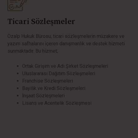
Ticari Sözleşmeler
Özalp Hukuk Bürosu, ticari sözleşmelerin müzakere ve
yazım safhalarını içeren danışmanlık ve destek hizmeti
sunmaktadır. Bu hizmet;
Ortak Girişim ve Adi Şirket Sözleşmeleri
Uluslararası Dağıtım Sözleşmeleri
Franchise Sözleşmeleri
Bayilik ve Kredi Sözleşmeleri
İnşaat Sözleşmeleri
Lisans ve Acentelik Sözleşmesi