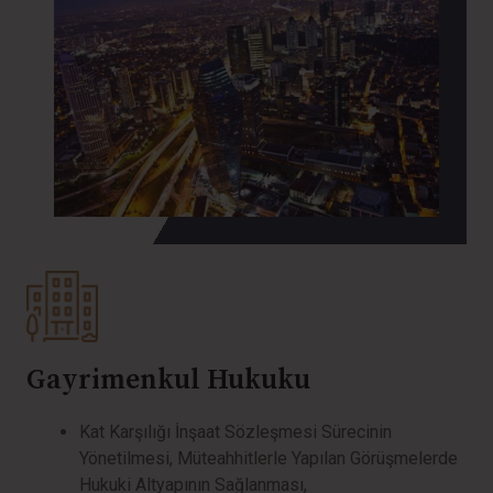
Gayrimenkul Hukuku
Kat Karşılığı İnşaat Sözleşmesi Sürecinin
Yönetilmesi, Müteahhitlerle Yapılan Görüşmelerde
Hukuki Altyapının Sağlanması,