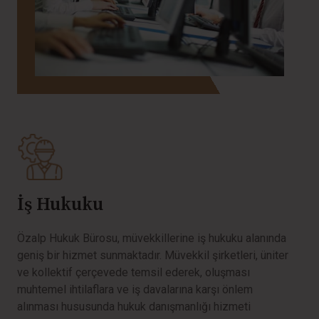
İş Hukuku
Özalp Hukuk Bürosu, müvekkillerine iş hukuku alanında
geniş bir hizmet sunmaktadır. Müvekkil şirketleri, üniter
ve kollektif çerçevede temsil ederek, oluşması
muhtemel ihtilaflara ve iş davalarına karşı önlem
alınması hususunda hukuk danışmanlığı hizmeti