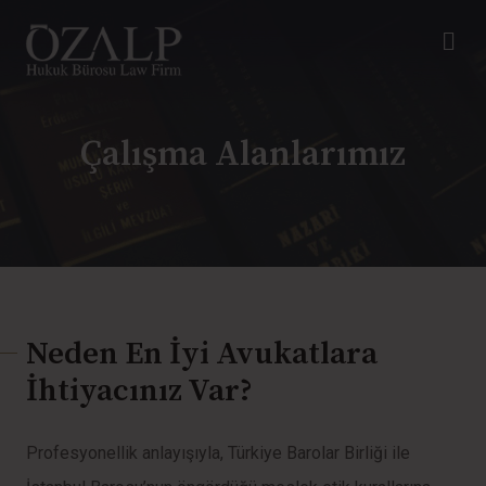
Çalışma Alanlarımız
Neden En İyi Avukatlara
İhtiyacınız Var?
Profesyonellik anlayışıyla, Türkiye Barolar Birliği ile