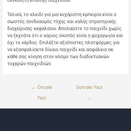
συνειδητή επιλογή παιχνιδιού.
Τελικά, το κλειδί για μια ευχάριστη εμπειρία είναι ο
σωστός συνδυασμός τύχης και καλής στρατηγικής
διαχείρισης κεφαλαίου. Απολαύστε το παιχνίδι χωρίς
να ξεχνάτε ότι ο κύριος σκοπός είναι η ψυχαγωγία και
όχι το κέρδος. Επιλέξτε αξιόπιστες πλατφόρμες για
να εξασφαλίσετε δίκαιο παιχνίδι και ασφάλεια σε
κάθε σας κίνηση στον κόσμο των διαδικτυακών
τυχερών παιχνιδιών.
←
Önceki
Sonraki Yazı
Yazı
→