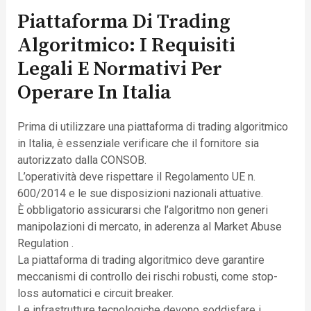
Piattaforma Di Trading
Algoritmico: I Requisiti
Legali E Normativi Per
Operare In Italia
Prima di utilizzare una piattaforma di trading algoritmico
in Italia, è essenziale verificare che il fornitore sia
autorizzato dalla CONSOB.
L’operatività deve rispettare il Regolamento UE n.
600/2014 e le sue disposizioni nazionali attuative.
È obbligatorio assicurarsi che l’algoritmo non generi
manipolazioni di mercato, in aderenza al Market Abuse
Regulation .
La piattaforma di trading algoritmico deve garantire
meccanismi di controllo dei rischi robusti, come stop-
loss automatici e circuit breaker.
Le infrastrutture tecnologiche devono soddisfare i