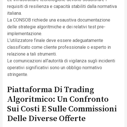
requisiti di resilienza e capacità stabiliti dalla normativa
italiana.
La CONSOB richiede una esaustiva documentazione
delle strategie algoritmiche e dei relativi test pre-
implementazione.
L’utilizzatore finale deve essere adeguatamente
classificato come cliente professionale o esperto in
relazione a tali strumenti.
Le comunicazioni all’autorità di vigilanza sugli incidenti
operativi significativi sono un obbligo normativo
stringente.
Piattaforma Di Trading
Algoritmico: Un Confronto
Sui Costi E Sulle Commissioni
Delle Diverse Offerte