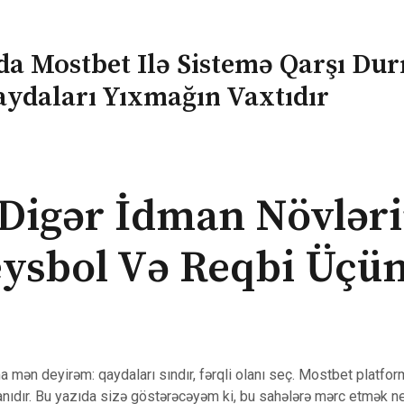
da Mostbet Ilə Sistemə Qarşı Du
aydaları Yıxmağın Vaxtıdır
Digər İdman Növləri
eysbol Və Reqbi Üçün
 mən deyirəm: qaydaları sındır, fərqli olanı seç. Mostbet platfo
nıdır. Bu yazıda sizə göstərəcəyəm ki, bu sahələrə mərc etmək necə 