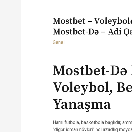
Mostbet – Voleybol
Mostbet-Də – Adi Q
Genel
Mostbet-Də 
Voleybol, B
Yanaşma
Hamı futbola, basketbola bağlıdır, amma
"digər idman növləri" əsl azadlıq meyda