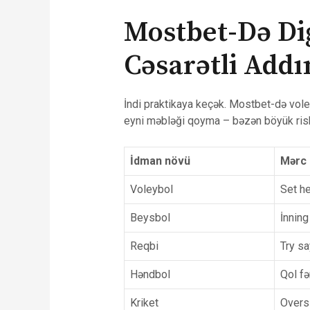
Mostbet-Də Dig
Cəsarətli Add
İndi praktikaya keçək. Mostbet-də voley
eyni məbləği qoyma – bəzən böyük risk,
İdman növü
Mərc
Voleybol
Set h
Beysbol
İnning
Reqbi
Try sa
Həndbol
Qol fə
Kriket
Overs