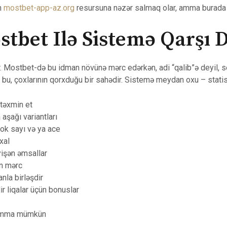
n
mostbet-app-az.org
resursuna nəzər salmaq olar, amma burada ə
stbet Ilə Sistemə Qarşı
r. Mostbet-də bu idman növünə mərc edərkən, adi “qalib”ə deyil, s
ki bu, çoxlarının qorxduğu bir sahədir. Sistemə meydan oxu – statis
 təxmin et
aşağı variantları
ok sayı və ya ace
xal
yişən əmsallar
ün mərc
la birləşdir
ir liqalar üçün bonuslar
, amma mümkün