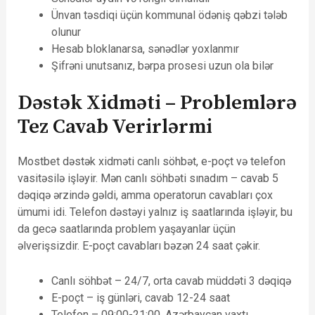
Ünvan təsdiqi üçün kommunal ödəniş qəbzi tələb
olunur
Hesab bloklanarsa, sənədlər yoxlanmır
Şifrəni unutsanız, bərpa prosesi uzun ola bilər
Dəstək Xidməti – Problemlərə
Tez Cavab Verirlərmi
Mostbet dəstək xidməti canlı söhbət, e-poçt və telefon
vasitəsilə işləyir. Mən canlı söhbəti sınadım – cavab 5
dəqiqə ərzində gəldi, amma operatorun cavabları çox
ümumi idi. Telefon dəstəyi yalnız iş saatlarında işləyir, bu
da gecə saatlarında problem yaşayanlar üçün
əlverişsizdir. E-poçt cavabları bəzən 24 saat çəkir.
Canlı söhbət – 24/7, orta cavab müddəti 3 dəqiqə
E-poçt – iş günləri, cavab 12-24 saat
Telefon – 09:00-21:00, Azərbaycan vaxtı