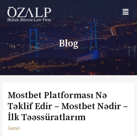
Blog
Mostbet Platforması Nə
Təklif Edir – Mostbet Nədir –
İlk Təəssüratlarım
Genel