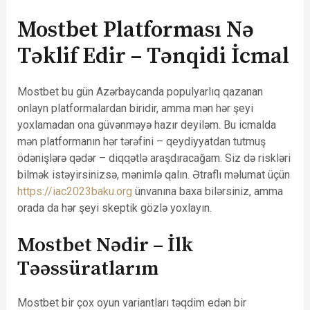
Mostbet Platforması Nə
Təklif Edir – Tənqidi İcmal
Mostbet bu gün Azərbaycanda populyarlıq qazanan
onlayn platformalardan biridir, amma mən hər şeyi
yoxlamadan ona güvənməyə hazır deyiləm. Bu icmalda
mən platformanın hər tərəfini – qeydiyyatdan tutmuş
ödənişlərə qədər – diqqətlə araşdıracağam. Siz də riskləri
bilmək istəyirsinizsə, mənimlə qalın. Ətraflı məlumat üçün
https://iac2023baku.org
ünvanına baxa bilərsiniz, amma
orada da hər şeyi skeptik gözlə yoxlayın.
Mostbet Nədir – İlk
Təəssüratlarım
Mostbet bir çox oyun variantları təqdim edən bir