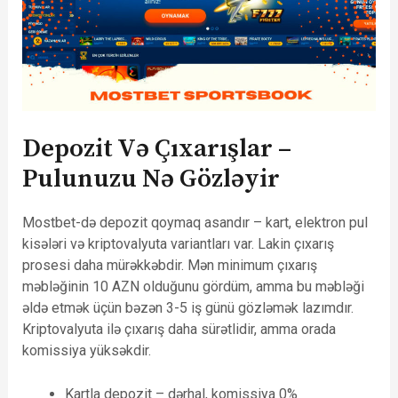
Depozit Və Çıxarışlar –
Pulunuzu Nə Gözləyir
Mostbet-də depozit qoymaq asandır – kart, elektron pul
kisələri və kriptovalyuta variantları var. Lakin çıxarış
prosesi daha mürəkkəbdir. Mən minimum çıxarış
məbləğinin 10 AZN olduğunu gördüm, amma bu məbləği
əldə etmək üçün bəzən 3-5 iş günü gözləmək lazımdır.
Kriptovalyuta ilə çıxarış daha sürətlidir, amma orada
komissiya yüksəkdir.
Kartla depozit – dərhal, komissiya 0%