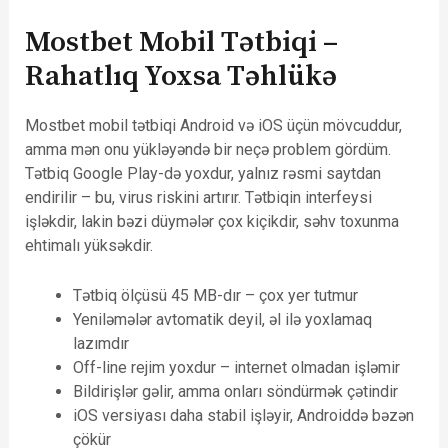
Mostbet Mobil Tətbiqi –
Rahatlıq Yoxsa Təhlükə
Mostbet mobil tətbiqi Android və iOS üçün mövcuddur,
amma mən onu yükləyəndə bir neçə problem gördüm.
Tətbiq Google Play-də yoxdur, yalnız rəsmi saytdan
endirilir – bu, virus riskini artırır. Tətbiqin interfeysi
işləkdir, lakin bəzi düymələr çox kiçikdir, səhv toxunma
ehtimalı yüksəkdir.
Tətbiq ölçüsü 45 MB-dır – çox yer tutmur
Yeniləmələr avtomatik deyil, əl ilə yoxlamaq
lazımdır
Off-line rejim yoxdur – internet olmadan işləmir
Bildirişlər gəlir, amma onları söndürmək çətindir
iOS versiyası daha stabil işləyir, Androiddə bəzən
çökür