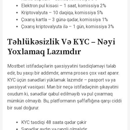
Elektron pul kisəsi – 1 saat, komissiya 2%
Kriptovalyuta – 10 dəqiqə, komissiya 5%
Çıxarış kartla – 3 günə qədər, komissiya 1%
Çıxarış kriptovalyuta ilə – 1 gün, komissiya 3%
Təhlükəsizlik Və KYC – Nəyi
Yoxlamaq Lazımdır
Mostbet istifadəçilərin şəxsiyyətini təsdiqləməyi tələb
edir, bu yaxşı bir addımdır, amma proses çox vaxt aparır.
KYC üçün sənədləri yükləmək lazımdır – pasport və ya
şəxsiyyət vəsiqəsi. Mən bir neçə istifadəçinin şikayətini
oxudum ki, sənədlər qəbul edilməyib və pul çıxarmaq
mümkün olmayıb. Bu, platformanın şəffaflığına qarşı ciddi
bir sual doğurur.
KYC təsdiqi 48 saata qədər çəkir
Sənədlər aydın və rəngli olmalıdır