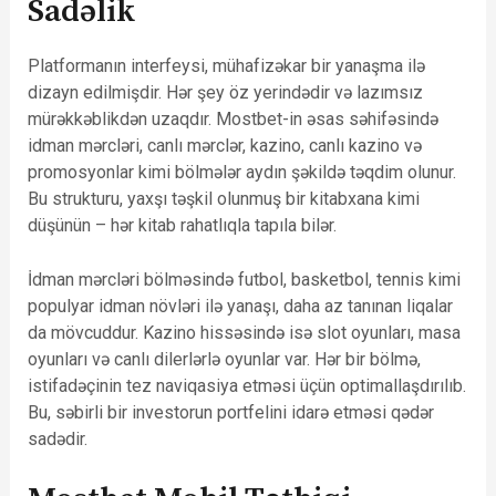
Sadəlik
Platformanın interfeysi, mühafizəkar bir yanaşma ilə
dizayn edilmişdir. Hər şey öz yerindədir və lazımsız
mürəkkəblikdən uzaqdır. Mostbet-in əsas səhifəsində
idman mərcləri, canlı mərclər, kazino, canlı kazino və
promosyonlar kimi bölmələr aydın şəkildə təqdim olunur.
Bu strukturu, yaxşı təşkil olunmuş bir kitabxana kimi
düşünün – hər kitab rahatlıqla tapıla bilər.
İdman mərcləri bölməsində futbol, basketbol, tennis kimi
populyar idman növləri ilə yanaşı, daha az tanınan liqalar
da mövcuddur. Kazino hissəsində isə slot oyunları, masa
oyunları və canlı dilerlərlə oyunlar var. Hər bir bölmə,
istifadəçinin tez naviqasiya etməsi üçün optimallaşdırılıb.
Bu, səbirli bir investorun portfelini idarə etməsi qədər
sadədir.