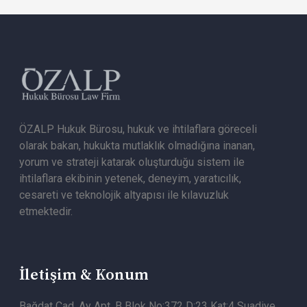
ÖZALP Hukuk Bürosu, hukuk ve ihtilaflara göreceli
olarak bakan, hukukta mutlaklık olmadığına inanan,
yorum ve strateji katarak oluşturduğu sistem ile
ihtilaflara ekibinin yetenek, deneyim, yaratıcılık,
cesareti ve teknolojik altyapısı ile kılavuzluk
etmektedir.
İletişim & Konum
Bağdat Cad. Ay Apt. B Blok No:372 D:23 Kat:4 Suadiye,