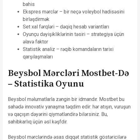
bahis
Ekspres mərclər – bir neçə voleybol hadisəsini
birləşdirmək
Set xal fərqləri – dəqiq hesab variantları
Oyunçu dəyişikliklərinin təsiri – strategiya üçün
əlavə faktor
Statistik analiz – rəqib komandaların tarixi
qarşılaşmaları
Beysbol Mərcləri Mostbet-Də
– Statistika Oyunu
Beysbol məlumatlarla zəngin bir idmandır. Mostbet bu
sahədə innovativ yanaşma təqdim edir: hər atışın, vuruşun
və qaçışın dəyərini qiymətləndirə bilərsiniz. Bu,
sahibkarlıq üçün əsl kəşfdir.
Beysbol mərclərində əsas diqqət statistik göstəricilərə