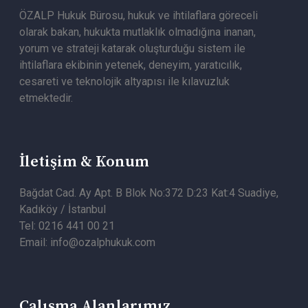
ÖZALP Hukuk Bürosu, hukuk ve ihtilaflara göreceli
olarak bakan, hukukta mutlaklık olmadığına inanan,
yorum ve strateji katarak oluşturduğu sistem ile
ihtilaflara ekibinin yetenek, deneyim, yaratıcılık,
cesareti ve teknolojik altyapısı ile kılavuzluk
etmektedir.
İletişim & Konum
Bağdat Cad. Ay Apt. B Blok No:372 D:23 Kat:4 Suadiye,
Kadıköy / İstanbul
Tel: 0216 441 00 21
Email: info@ozalphukuk.com
Çalışma Alanlarımız