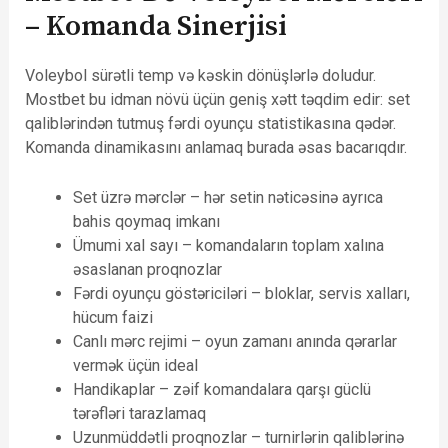
– Komanda Sinerjisi
Voleybol sürətli temp və kəskin dönüşlərlə doludur.
Mostbet bu idman növü üçün geniş xətt təqdim edir: set
qaliblərindən tutmuş fərdi oyunçu statistikasına qədər.
Komanda dinamikasını anlamaq burada əsas bacarıqdır.
Set üzrə mərclər – hər setin nəticəsinə ayrıca
bahis qoymaq imkanı
Ümumi xal sayı – komandaların toplam xalına
əsaslanan proqnozlar
Fərdi oyunçu göstəriciləri – bloklar, servis xalları,
hücum faizi
Canlı mərc rejimi – oyun zamanı anında qərarlar
vermək üçün ideal
Handikaplar – zəif komandalara qarşı güclü
tərəfləri tarazlamaq
Uzunmüddətli proqnozlar – turnirlərin qaliblərinə