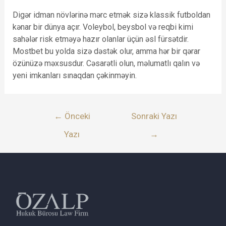
Digər idman növlərinə mərc etmək sizə klassik futboldan
kənar bir dünya açır. Voleybol, beysbol və reqbi kimi
sahələr risk etməyə hazır olanlar üçün əsl fürsətdir.
Mostbet bu yolda sizə dəstək olur, amma hər bir qərar
özünüzə məxsusdur. Cəsarətli olun, məlumatlı qalın və
yeni imkanları sınaqdan çəkinməyin.
←
Önceki
Sonraki Yazı
Yazı
→