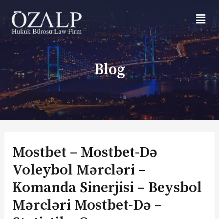
Blog
Mostbet – Mostbet-Də
Voleybol Mərcləri –
Komanda Sinerjisi – Beysbol
Mərcləri Mostbet-Də –