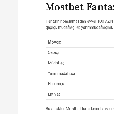
Mostbet Fanta
Hər turnir başlamazdan əvvəl 100 AZN
qapıçı, müdafiəçilər, yarımmüdafiəçilər
Mövqe
Qapıçı
Müdafiəçi
Yarımmüdafiəçi
Hücumçu
Ehtiyat
Bu struktur Mostbet turnirlərində resu