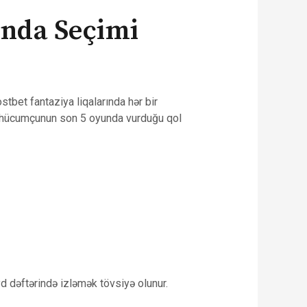
anda Seçimi
bet fantaziya liqalarında hər bir
irdə hücumçunun son 5 oyunda vurduğu qol
yd dəftərində izləmək tövsiyə olunur.