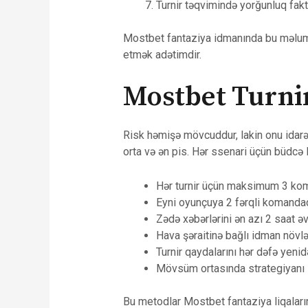
Turnir təqvimində yorğunluq fakt
Mostbet fantaziya idmanında bu məlumat
etmək adətimdir.
Mostbet Turni
Risk həmişə mövcuddur, lakin onu idarə
orta və ən pis. Hər ssenari üçün büdcə 
Hər turnir üçün maksimum 3 koma
Eyni oyunçuya 2 fərqli komanda
Zədə xəbərlərini ən azı 2 saat ə
Hava şəraitinə bağlı idman növlər
Turnir qaydalarını hər dəfə yeni
Mövsüm ortasında strategiyanı s
Bu metodlar Mostbet fantaziya liqalarınd