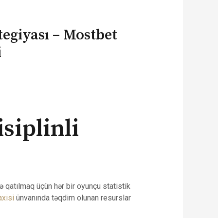
tegiyası – Mostbet
i
siplinli
ə qatılmaq üçün hər bir oyunçu statistik
xisi
ünvanında təqdim olunan resurslar