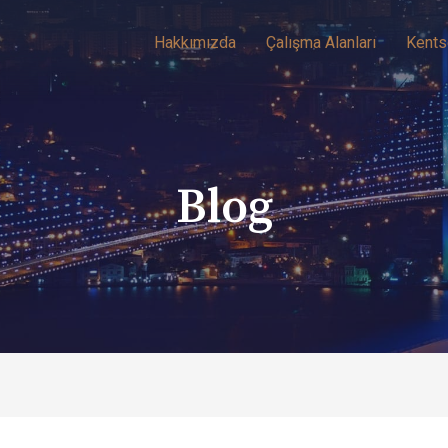
Hakkımızda
Çalışma Alanları
Kents
Blog