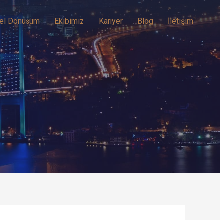
el Dönüşüm
Ekibimiz
Kariyer
Blog
İletişim