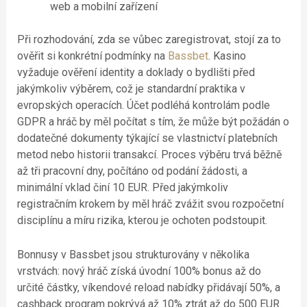
web a mobilní zařízení
Při rozhodování, zda se vůbec zaregistrovat, stojí za to
ověřit si konkrétní podmínky na
Bassbet
. Kasino
vyžaduje ověření identity a doklady o bydlišti před
jakýmkoliv výběrem, což je standardní praktika v
evropských operacích. Účet podléhá kontrolám podle
GDPR a hráč by měl počítat s tím, že může být požádán o
dodatečné dokumenty týkající se vlastnictví platebních
metod nebo historii transakcí. Proces výběru trvá běžně
až tři pracovní dny, počítáno od podání žádosti, a
minimální vklad činí 10 EUR. Před jakýmkoliv
registračním krokem by měl hráč zvážit svou rozpočetní
disciplínu a míru rizika, kterou je ochoten podstoupit.
Bonnusy v Bassbet jsou strukturovány v několika
vrstvách: nový hráč získá úvodní 100% bonus až do
určité částky, víkendové reload nabídky přidávají 50%, a
cashback program pokrývá až 10% ztrát až do 500 EUR.