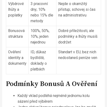
Výběrové
3 pracovní
Nejde o okamžitý
lhůty a
dny; 10%
přístup; schovej si čas
poplatky
nebo 15% dle
na administrativu
metody
Bonusová
100%, 50%,
Dobré příležitosti, ale
struktura
10%; jeden
podmínky a lhůty musíš
najednou
dodržet
Ověření
ID, důkaz
Standart v EU; bez nich
identity a
bydliště,
nedostaneš peníze ven
dokumenty
doklady o
platbách
Podmínky Bonusů A Ověření
Každý vklad podléhá nejméně jednomu kolu
sázení před výběrem