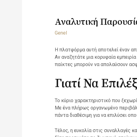
Αναλυτική Παρουσία
Genel
Η πλατφόρμα αυτή αποτελεί έναν απ
Αν αναζητάτε μια κορυφαία εμπειρία
παίκτες μπορούν να απολαύσουν ασφά
Γιατί Να Επιλέ
Το κύριο χαρακτηριστικό που ξεχωρί
Με ένα πλήρως οργανωμένο περιβάλλ
πάντα διαθέσιμη για να επιλύσει οπο
Τέλος, η ευκολία στις συναλλαγές κ