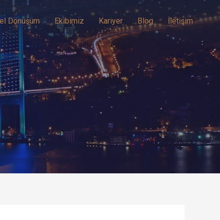
el Dönüşüm
Ekibimiz
Kariyer
Blog
İletişim