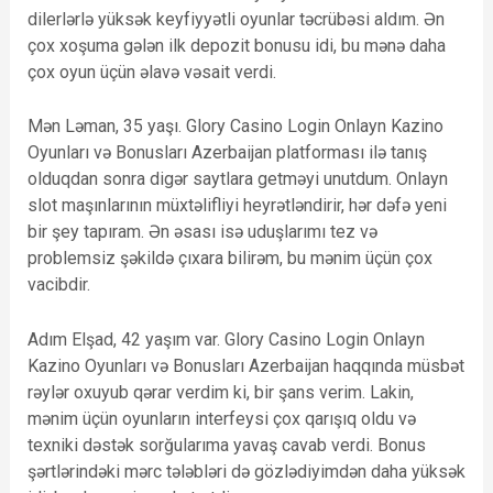
dilerlərlə yüksək keyfiyyətli oyunlar təcrübəsi aldım. Ən
çox xoşuma gələn ilk depozit bonusu idi, bu mənə daha
çox oyun üçün əlavə vəsait verdi.
Mən Ləman, 35 yaşı. Glory Casino Login Onlayn Kazino
Oyunları və Bonusları Azerbaijan platforması ilə tanış
olduqdan sonra digər saytlara getməyi unutdum. Onlayn
slot maşınlarının müxtəlifliyi heyrətləndirir, hər dəfə yeni
bir şey tapıram. Ən əsası isə uduşlarımı tez və
problemsiz şəkildə çıxara bilirəm, bu mənim üçün çox
vacibdir.
Adım Elşad, 42 yaşım var. Glory Casino Login Onlayn
Kazino Oyunları və Bonusları Azerbaijan haqqında müsbət
rəylər oxuyub qərar verdim ki, bir şans verim. Lakin,
mənim üçün oyunların interfeysi çox qarışıq oldu və
texniki dəstək sorğularıma yavaş cavab verdi. Bonus
şərtlərindəki mərc tələbləri də gözlədiyimdən daha yüksək