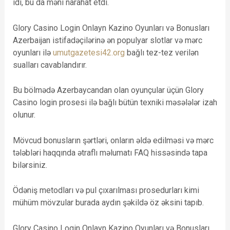
idi, bu da məni narahat etdi.
Glory Casino Login Onlayn Kazino Oyunları və Bonusları
Azerbaijan istifadəçilərinə ən populyar slotlar və mərc
oyunları ilə
umutgazetesi42.org
bağlı tez-tez verilən
sualları cavablandırır.
Bu bölmədə Azerbaycandan olan oyunçular üçün Glory
Casino login prosesi ilə bağlı bütün texniki məsələlər izah
olunur.
Mövcud bonusların şərtləri, onların əldə edilməsi və mərc
tələbləri haqqında ətraflı məlumatı FAQ hissəsində tapa
bilərsiniz.
Ödəniş metodları və pul çıxarılması prosedurları kimi
mühüm mövzular burada aydın şəkildə öz əksini tapıb.
Glory Casino Login Onlayn Kazino Oyunları və Bonusları