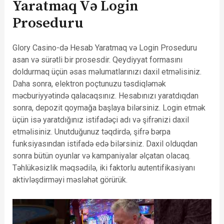
Yaratmaq Və Login
Proseduru
Glory Casino-də Hesab Yaratmaq və Login Proseduru
asan və sürətli bir prosesdir. Qeydiyyat formasını
doldurmaq üçün əsas məlumatlarınızı daxil etməlisiniz.
Daha sonra, elektron poçtunuzu təsdiqləmək
məcburiyyətində qalacaqsınız. Hesabınızı yaratdıqdan
sonra, depozit qoymağa başlaya bilərsiniz. Login etmək
üçün isə yaratdığınız istifadəçi adı və şifrənizi daxil
etməlisiniz. Unutduğunuz təqdirdə, şifrə bərpa
funksiyasından istifadə edə bilərsiniz. Daxil olduqdan
sonra bütün oyunlar və kampaniyalar əlçatan olacaq.
Təhlükəsizlik məqsədilə, iki faktorlu autentifikasiyanı
aktivləşdirməyi məsləhət görürük.