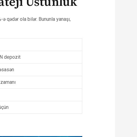
ateji Üstünlük
ə qədər ola bilər. Bununla yanaşı,
N depozit
 əsasən
r zamanı
 üçün