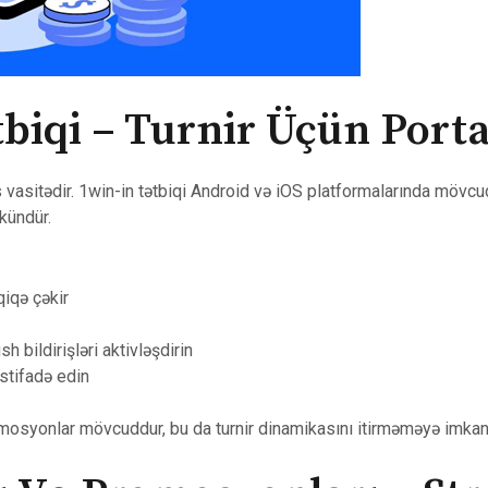
biqi – Turnir Üçün Porta
s vasitədir. 1win-in tətbiqi Android və iOS platformalarında mövcu
kündür.
iqə çəkir
h bildirişləri aktivləşdirin
istifadə edin
osyonlar mövcuddur, bu da turnir dinamikasını itirməməyə imkan 