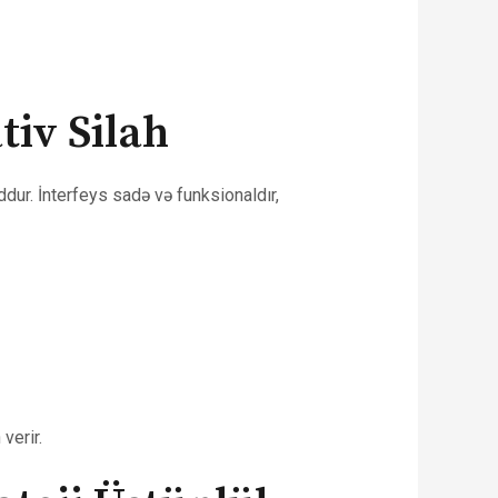
tiv Silah
ddur. İnterfeys sadə və funksionaldır,
verir.