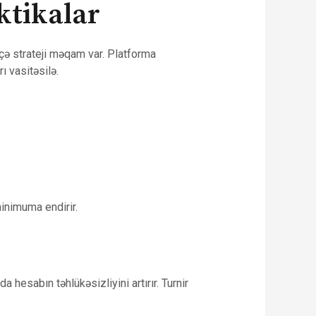
ktikalar
eçə strateji məqam var. Platforma
ı vasitəsilə.
minimuma endirir.
a hesabın təhlükəsizliyini artırır. Turnir