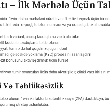
ı – İlk Mərhələ Üçün Ta
kimidir. 1win-də bu mərhələni sürətli və effektiv keçmək üçün bir n
 təklif edir: e-poçt, telefon nömrəsi və ya sosial şəbəkə hesablar
etibarlı variant, ancaq təsdiqləmə vaxtı ala bilər
SMS kodu ilə təsdiqləmə tələb olunur
iyyat, turnirə dərhal qoşulmaq üçün ideal
urmaq: gələcəkdə yoxlama (KYC) prosesini asanlaşdırır
zit bonusunu aktivləşdirmək üçün fürsət
iyyat turnir oyunçuları üçün daha əlverişlidir, çünki vaxt itkisini 
i Və Təhlükəsizlik
ələb olunur. 1win iki faktorlu autentifikasiya (2FA) dəstəkləyir, bu d
 qorumaq strateji üstünlükdür.